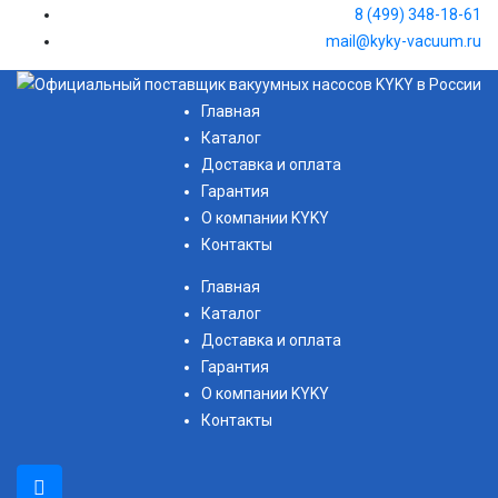
8 (499) 348-18-61
mail@kyky-vacuum.ru
Главная
Каталог
Доставка и оплата
Гарантия
О компании KYKY
Контакты
Главная
Каталог
Доставка и оплата
Гарантия
О компании KYKY
Контакты