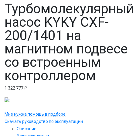
Турбомолекулярный
насос KYKY CXF-
200/1401 на
магнитном подвесе
со встроенным
контроллером
1 322 777
₽
Мне нужна помощь в подборе
Скачать руководство по эксплуатации
Описание
Характеристики