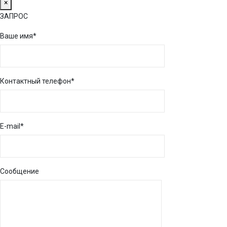
×
ЗАПРОС
Ваше имя*
Контактный телефон*
E-mail*
Сообщение