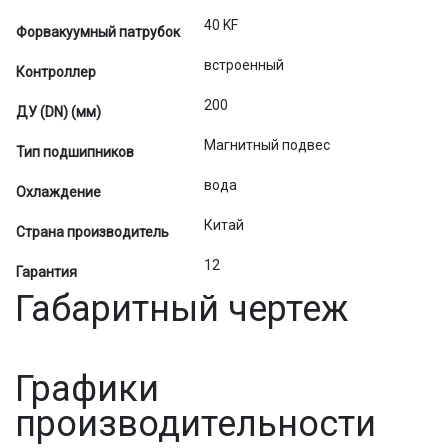
40 KF
Форвакуумный патрубок
встроенный
Контроллер
200
ДУ (DN) (мм)
Магнитный подвес
Тип подшипников
вода
Охлаждение
Китай
Страна производитель
12
Гарантия
Габаритный чертеж
Графики
производительности